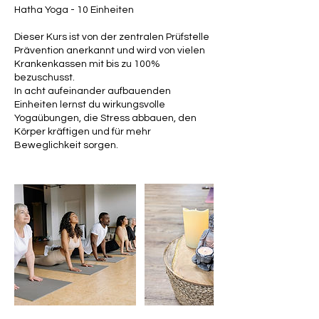
Hatha Yoga - 10 Einheiten
.
Dieser Kurs ist von der zentralen Prüfstelle
Prävention anerkannt und wird von vielen
Krankenkassen mit bis zu 100%
bezuschusst.
In acht aufeinander aufbauenden
Einheiten lernst du wirkungsvolle
Yogaübungen, die Stress abbauen, den
Körper kräftigen und für mehr
Beweglichkeit sorgen.